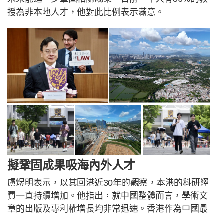
授為非本地人才，他對此比例表示滿意。
擬鞏固成果吸海內外人才
盧煜明表示，以其回港近30年的觀察，本港的科研經
費一直持續增加。他指出，就中國整體而言，學術文
章的出版及專利權增長均非常迅速。香港作為中國最