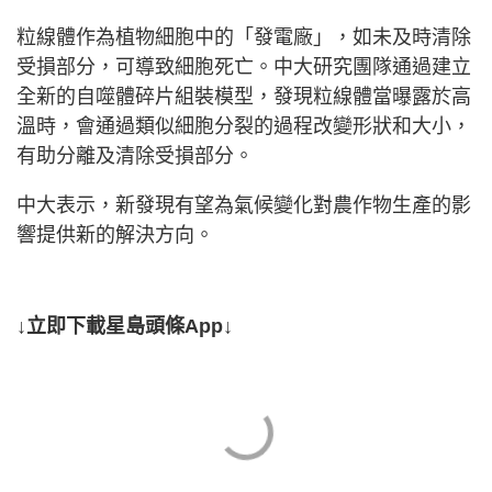
粒線體作為植物細胞中的「發電廠」，如未及時清除
受損部分，可導致細胞死亡。中大研究團隊通過建立
全新的自噬體碎片組裝模型，發現粒線體當曝露於高
溫時，會通過類似細胞分裂的過程改變形狀和大小，
有助分離及清除受損部分。
中大表示，新發現有望為氣候變化對農作物生產的影
響提供新的解決方向。
↓立即下載星島頭條App↓