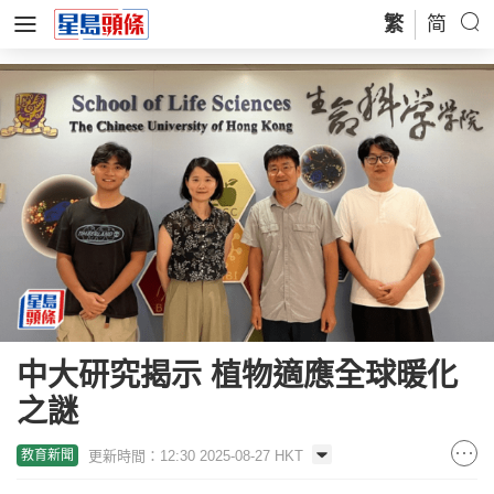
繁
简
中大研究揭示 植物適應全球暖化
之謎
更新時間：12:30 2025-08-27 HKT
教育新聞