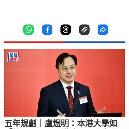
五年規劃｜盧煜明：本港大學如