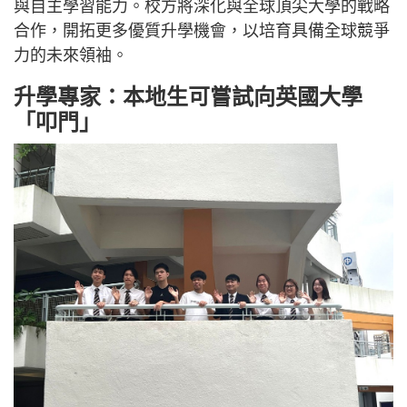
與自主學習能力。校方將深化與全球頂尖大學的戰略
合作，開拓更多優質升學機會，以培育具備全球競爭
力的未來領袖。
升學專家：本地生可嘗試向英國大學
「叩門」