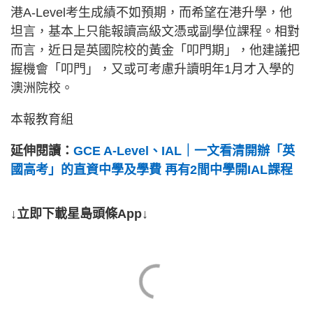
港A-Level考生成績不如預期，而希望在港升學，他
坦言，基本上只能報讀高級文憑或副學位課程。相對
而言，近日是英國院校的黃金「叩門期」，他建議把
握機會「叩門」，又或可考慮升讀明年1月才入學的
澳洲院校。
本報教育組
延伸閱讀：
GCE A-Level、IAL｜一文看清開辦「英
國高考」的直資中學及學費 再有2間中學開IAL課程
↓立即下載星島頭條App↓