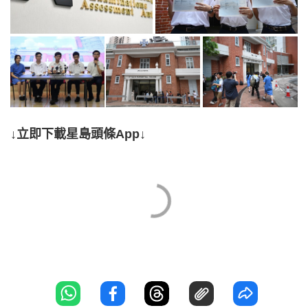
↓立即下載星島頭條App↓