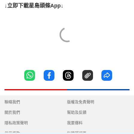
↓立即下載星島頭條App↓
聯絡我們
版權及免責聲明
關於我們
幫助及反饋
隱私政策聲明
我要爆料
使用條款
無障礙網頁