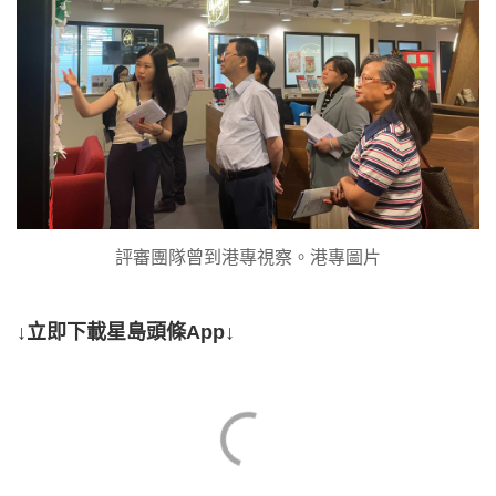
評審團隊曾到港專視察。港專圖片
↓立即下載星島頭條App↓