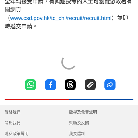
全年均接受申請，有興趣投考的人士可瀏覽懲教署有
關網頁
（
www.csd.gov.hk/tc_chi/recruit/recruit.html
）並即
時遞交申請。
聯絡我們
版權及免責聲明
關於我們
幫助及反饋
隱私政策聲明
我要爆料