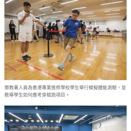
懲教署人員為香港專業進修學校學生舉行模擬體能測驗，並
教導學生如何應考穿梭跑項目。