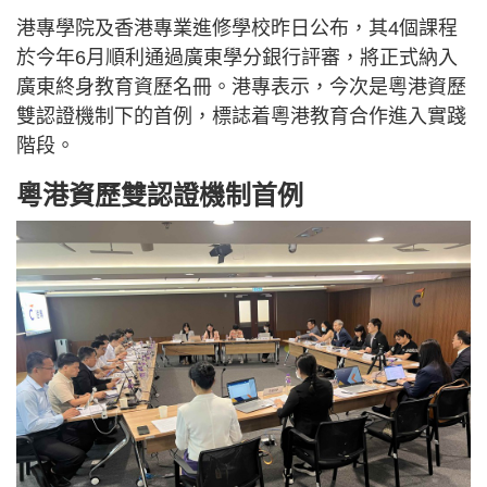
港專學院及香港專業進修學校昨日公布，其4個課程
於今年6月順利通過廣東學分銀行評審，將正式納入
廣東終身教育資歷名冊。港專表示，今次是粵港資歷
雙認證機制下的首例，標誌着粵港教育合作進入實踐
階段。
粵港資歷雙認證機制首例