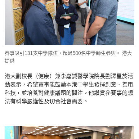
賽事吸引131支中學隊伍，超過500名中學師生參與。 港大
提供
港大副校長（健康）兼李嘉誠醫學院院長劉澤星於活
動表示，希望賽事能鼓勵本港中學生發揮創意、善用
科技，並培養對健康議題的關注。他讚賞參賽事的想
法有科學嚴謹性及切合社會需要。