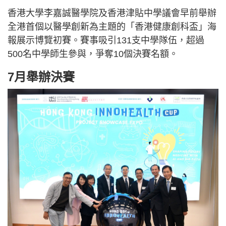
香港大學李嘉誠醫學院及香港津貼中學議會早前舉辦
全港首個以醫學創新為主題的「香港健康創科盃」海
報展示博覽初賽。賽事吸引131支中學隊伍，超過
500名中學師生參與，爭奪10個決賽名額。
7月舉辦決賽