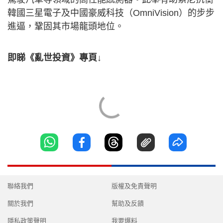
韓國三星電子及中國豪威科技（OmniVision）的步步
進逼，鞏固其市場龍頭地位。
即睇《亂世投資》專頁↓
聯絡我們
版權及免責聲明
關於我們
幫助及反饋
隱私政策聲明
我要爆料