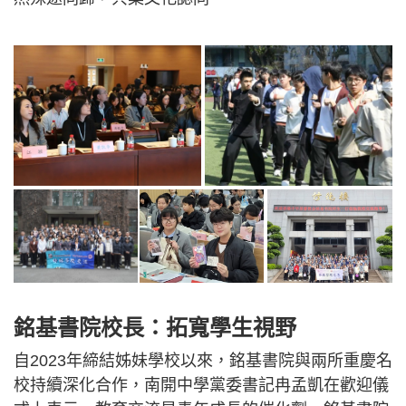
銘基書院校長：拓寬學生視野
自2023年締結姊妹學校以來，銘基書院與兩所重慶名
校持續深化合作，南開中學黨委書記冉孟凱在歡迎儀