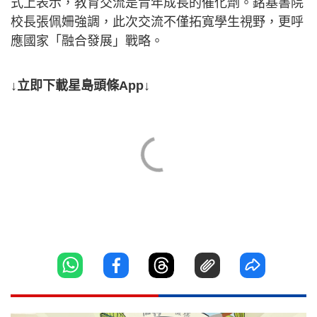
式上表示，教育交流是青年成長的催化劑。銘基書院
校長張佩姍強調，此次交流不僅拓寬學生視野，更呼
應國家「融合發展」戰略。
↓立即下載星島頭條App↓