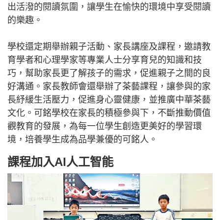
出活潑的閱讀氛圍，讓學生在愉快的環境中享受閱讀
的樂趣。
學校還定期舉辦親子活動、家長講座及課程，邀請教
育學者和心理學家等專業人士分享育兒的知識和技
巧，幫助家長更了解孩子的需求，促進親子之間的良
好溝通。家長教師會還舉辦了茶藝課程，讓參與的家
長紓緩生活壓力，促進身心靈健康，並推廣中華茶藝
文化。可銘學校在家長的積極參與下，不斷推動價值
觀教育的發展，為每一位學生創造更美好的學習環
境，培養學生成為品學兼優的可銘人。
課程加入AI人工智能