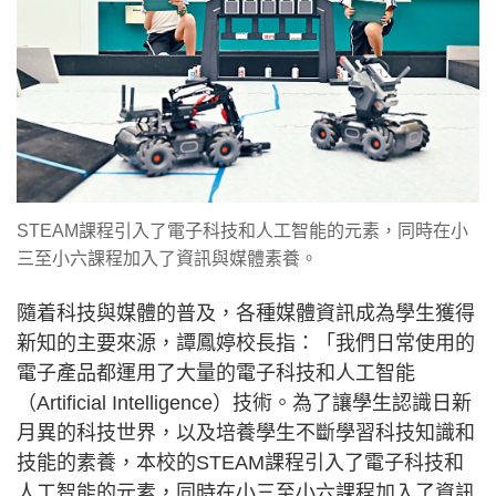
STEAM課程引入了電子科技和人工智能的元素，同時在小
三至小六課程加入了資訊與媒體素養。
隨着科技與媒體的普及，各種媒體資訊成為學生獲得
新知的主要來源，譚鳳婷校長指：「我們日常使用的
電子產品都運用了大量的電子科技和人工智能
（Artificial Intelligence）技術。為了讓學生認識日新
月異的科技世界，以及培養學生不斷學習科技知識和
技能的素養，本校的STEAM課程引入了電子科技和
人工智能的元素，同時在小三至小六課程加入了資訊