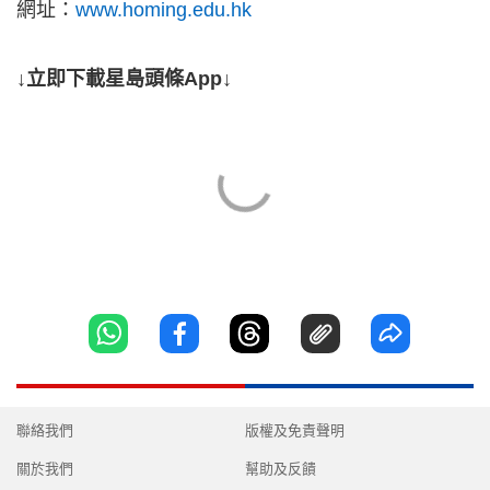
網址：
www.homing.edu.hk
↓立即下載星島頭條App↓
聯絡我們
版權及免責聲明
關於我們
幫助及反饋