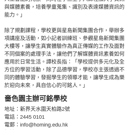
與媒體素養，培養學童蒐集、識別及表達媒體資訊的
能力。」
除了規劃課程，學校更與星島新聞集團合作，舉辦多
項講座及活動，如小記者訓練班、參觀星島新聞集團
大樓等，讓學生真實體驗作為真正傳媒的工作及面對
不同個案的處理手法，讓他們了解媒體資訊素養如何
應用於日常生活。譚校長指：「學校提供多元化及全
方位的學習活動，除了品德學習，學校亦主張透過不
同的體驗學習，發掘學生的領導才能，讓學生成為樂
於迎向未來，具自信心的可銘人。」
嗇色園主辦可銘學校
地址：新界天水圍天柏路2號
電話：2445 0101
電郵：info@homing.edu.hk