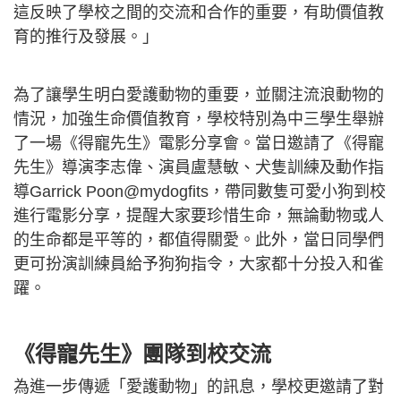
這反映了學校之間的交流和合作的重要，有助價值教
育的推行及發展。」
為了讓學生明白愛護動物的重要，並關注流浪動物的
情況，加強生命價值教育，學校特別為中三學生舉辦
了一場《得寵先生》電影分享會。當日邀請了《得寵
先生》導演李志偉、演員盧慧敏、犬隻訓練及動作指
導Garrick Poon@mydogfits，帶同數隻可愛小狗到校
進行電影分享，提醒大家要珍惜生命，無論動物或人
的生命都是平等的，都值得關愛。此外，當日同學們
更可扮演訓練員給予狗狗指令，大家都十分投入和雀
躍。
《得寵先生》團隊到校交流
為進一步傳遞「愛護動物」的訊息，學校更邀請了對