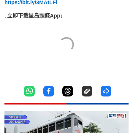
https://bit.ly/3MAtLFi
↓立即下載星島頭條App↓