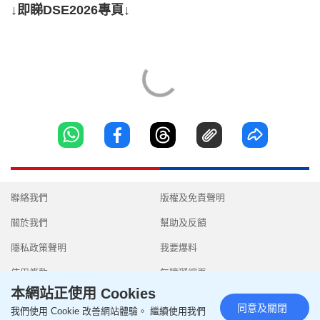
↓即睇DSE2026專頁↓
聯絡我們
版權及免責聲明
關於我們
幫助及反饋
隱私政策聲明
我要爆料
使用條款
無障礙網頁
本網站正使用 Cookies
同意及關閉
我們使用 Cookie 改善網站體驗。 繼續使用我們