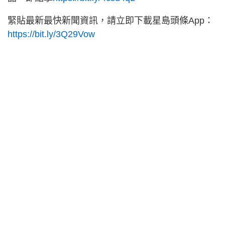
緊貼最新最快新聞資訊，請立即下載星島頭條App：
https://bit.ly/3Q29Vow