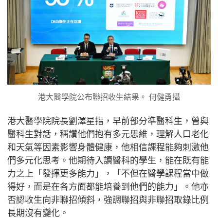
港大醫學院公布聯招收生結果。 何健勇攝
港大醫學院院長劉澤星指，早前部分準醫科生，曾與
醫科生對話，稱讚他們抱有多元思維，理解人口老化
和天氣等因素影響身體健康，他相信課程能夠刺激他
們多元化思考。他期待入讀醫科的學生，能在既有能
力之上「發揮更多能力」，「不但在醫學課程當中做
得好，而是在各方面都能培養到他們的能力」。他亦
否認收生向非聯招傾斜，強調聯招與非聯招取錄比例
長期沒有變化。