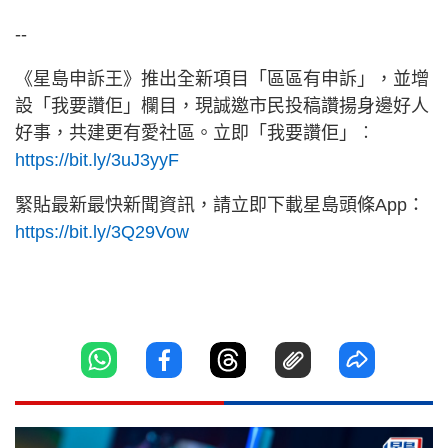
--
《星島申訴王》推出全新項目「區區有申訴」，並增
設「我要讚佢」欄目，現誠邀市民投稿讚揚身邊好人
好事，共建更有愛社區。立即「我要讚佢」︰
https://bit.ly/3uJ3yyF
緊貼最新最快新聞資訊，請立即下載星島頭條App：
https://bit.ly/3Q29Vow