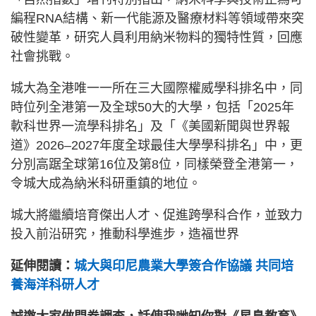
編程RNA結構、新一代能源及醫療材料等領域帶來突
破性變革，研究人員利用納米物料的獨特性質，回應
社會挑戰。
城大為全港唯一一所在三大國際權威學科排名中，同
時位列全港第一及全球50大的大學，包括「2025年
軟科世界一流學科排名」及「《美國新聞與世界報
道》2026–2027年度全球最佳大學學科排名」中，更
分別高踞全球第16位及第8位，同樣榮登全港第一，
令城大成為納米科研重鎮的地位。
城大將繼續培育傑出人才、促進跨學科合作，並致力
投入前沿研究，推動科學進步，造福世界
延伸閱讀：
城大與印尼農業大學簽合作協議 共同培
養海洋科研人才