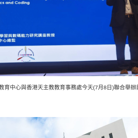
育中心與香港天主教教育事務處今天(7月8日)聯合舉辦