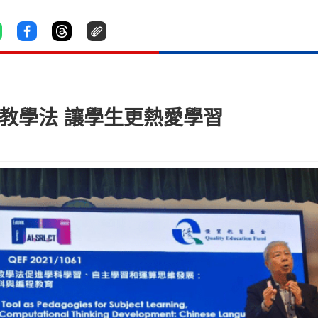
科教學法 讓學生更熱愛學習