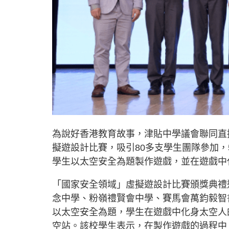
為說好香港教育故事，津貼中學議會聯同直
擬遊設計比賽，吸引80多支學生團隊參加
學生以太空安全為題製作遊戲，並在遊戲中
「國家安全領域」虛擬遊設計比賽頒獎典禮
念中學、粉嶺禮賢會中學、賽馬會萬鈞毅智
以太空安全為題，學生在遊戲中化身太空人
空站。該校學生表示，在製作遊戲的過程中