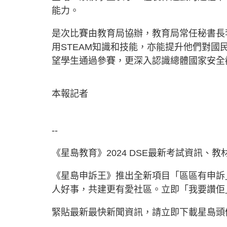
能力。
是次比賽由教育局協辦，教育局常任秘書長
用STEAM知識和技能，亦能提升他們對
望學生通過參賽，更深入認識總體國家安全
本報記者
--
《星島教育》2024 DSE最新考試資訊、
《星島申訴王》推出全新項目「區區有申訴
人好事，共建更有愛社區。立即「我要讚
緊貼最新最快新聞資訊，請立即下載星島頭條