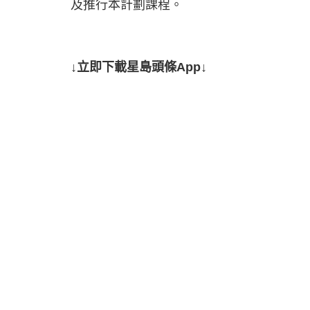
及推行本計劃課程。
↓立即下載星島頭條App↓