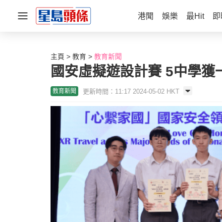
港聞
娛樂
最Hit
即
主頁
教育
教育新聞
國安虛擬遊設計賽 5中學獲
更新時間：11:17 2024-05-02 HKT
教育新聞