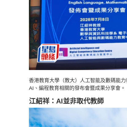
香港教育大學（教大）人工智能及數碼能力教
AI、編程教育相關的發布會暨成果分享會。
江紹祥：AI並非取代教師