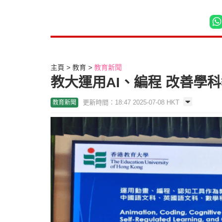
主頁
教育
教育新聞
教大運用AI、編程 改善學
更新時間：18:47 2025-07-08 HKT
教育新聞