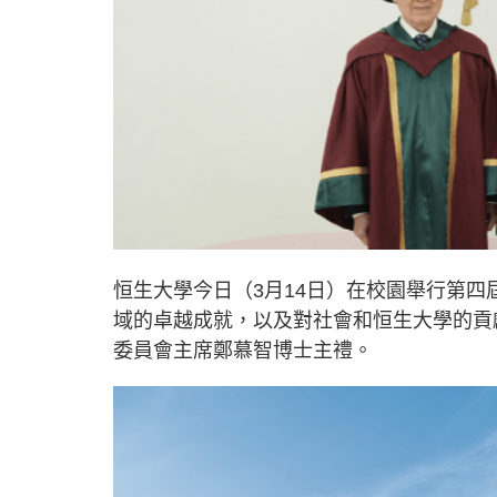
恒生大學今日（3月14日）在校園舉行第
域的卓越成就，以及對社會和恒生大學的貢
委員會主席鄭慕智博士主禮。