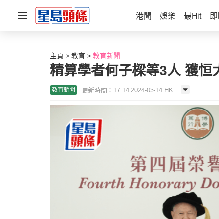
港聞
娛樂
最Hit
即
主頁
教育
教育新聞
精算學者何子樑等3人 獲恒
更新時間：17:14 2024-03-14 HKT
教育新聞