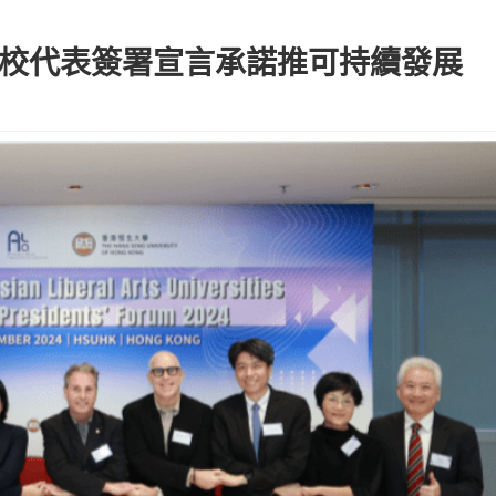
院校代表簽署宣言承諾推可持續發展