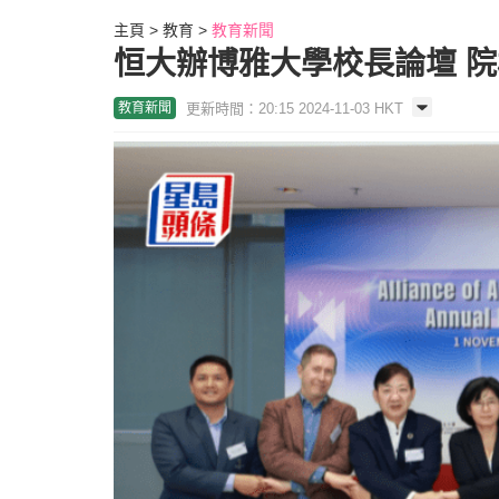
主頁
教育
教育新聞
恒大辦博雅大學校長論壇 
更新時間：20:15 2024-11-03 HKT
教育新聞