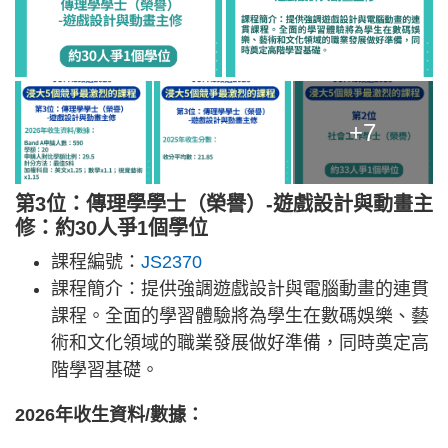
+7
第3位：傳理學學士（榮譽）-遊戲設計與動畫主
修：約30人爭1個學位
課程編號：
JS2370
課程簡介：提供強調遊戲設計與電腦動畫的連貫
課程。全面的學習體驗將為學生在數碼娛樂、藝
術和文化領域的職業發展做好準備，同時奠定高
階學習基礎。
2026年收生資料/數據：