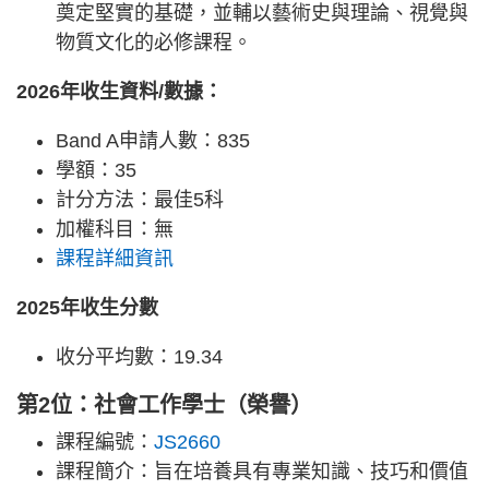
奠定堅實的基礎，並輔以藝術史與理論、視覺與
物質文化的必修課程。
2026年收生資料/數據：
Band A申請人數：835
學額：35
計分方法：最佳5科
加權科目：無
課程詳細資訊
2025年收生分數
收分平均數：19.34
第2位：社會工作學士（榮譽）
課程編號：
JS2660
課程簡介：旨在培養具有專業知識、技巧和價值