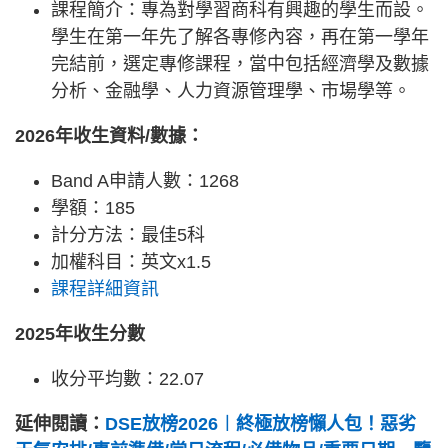
課程簡介：專為對學習商科有興趣的學生而設。
學生在第一年先了解各專修內容，再在第一學年
完結前，選定專修課程，當中包括經濟學及數據
分析、金融學、人力資源管理學、市場學等。
2026年收生資料/數據：
Band A申請人數：1268
學額：185
計分方法：最佳5科
加權科目：英文x1.5
課程詳細資訊
2025年收生分數
收分平均數：22.07
延伸閱讀：
DSE放榜2026︱終極放榜懶人包！惡劣