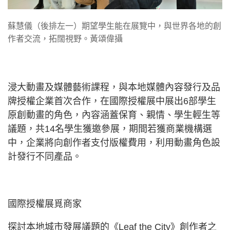
蘇慧儀（後排左一）期望學生能在展覽中，與世界各地的創
作者交流，拓闊視野。黃頌偉攝
浸大動畫及媒體藝術課程，與本地媒體內容發行及品
牌授權企業首次合作，在國際授權展中展出6部學生
原創動畫的角色，內容涵蓋保育、親情、學生輕生等
議題，共14名學生獲邀參展，期間若獲商業機構選
中，企業將向創作者支付版權費用，利用動畫角色設
計發行不同產品。
國際授權展覓商家
探討本地城市發展議題的《Leaf the City》創作者之