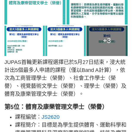
+3
JUPAS首輪更新課程選擇已於5月27日結束，浸大統
計出5個最多人申請的課程（僅以Band A計算），依
次為工商管理學士（榮譽）、社會工作學士（榮
譽）、視覺藝術文學士（榮譽）、理學士（榮譽）及
體育及康樂管理文學士（榮譽）。
第5位：體育及康樂管理文學士（榮譽）
課程編號：
JS2620
課程簡介：目標是為學生提供體育、運動科學和