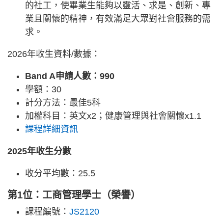
的社工，使畢業生能夠以靈活、求是、創新、專
業且關懷的精神，有效滿足大眾對社會服務的需
求。
2026年收生資料/數據：
Band A申請人數：990
學額：30
計分方法：最佳5科
加權科目：英文x2；健康管理與社會關懷x1.1
課程詳細資訊
2025年收生分數
收分平均數：25.5
第1位：工商管理學士（榮譽）
課程編號：
JS2120