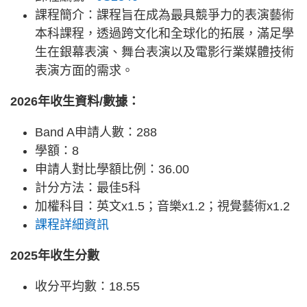
課程簡介：課程旨在成為最具競爭力的表演藝術
本科課程，透過跨文化和全球化的拓展，滿足學
生在銀幕表演、舞台表演以及電影行業媒體技術
表演方面的需求。
2026年收生資料/數據：
Band A申請人數：288
學額：8
申請人對比學額比例：36.00
計分方法：最佳5科
加權科目：英文x1.5；音樂x1.2；視覺藝術x1.2
課程詳細資訊
2025年收生分數
收分平均數：18.55