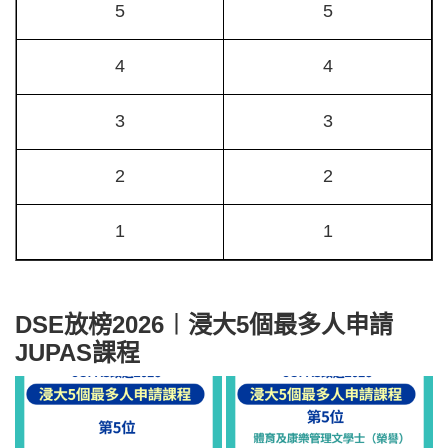
5
5
4
4
3
3
2
2
1
1
DSE放榜2026︱浸大5個最多人申請
JUPAS課程