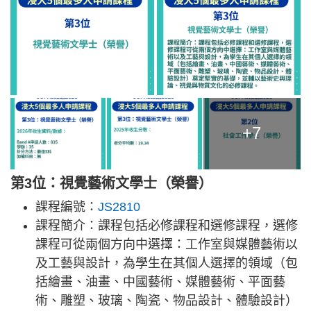
+7
第3位：視覺藝術文學士（榮譽）
課程編號：
JS2810
課程簡介：課程包括必修課程和選修課程，選修
課程可從兩個方向中選擇：工作室與媒體藝術以
及工藝與設計，為學生在其個人選擇的領域（包
括繪畫、油畫、中國藝術、媒體藝術、平面藝
術、雕塑、玻璃、陶瓷、物品設計、體驗設計）