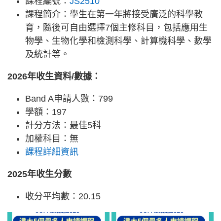
課程編號：
JS2510
課程簡介：學生在第一年將接受廣泛的科學教
育，隨後可自由選擇7個主修科目，包括應用生
物學、生物化學和檢測科學、計算機科學、數學
及統計等。
2026年收生資料/數據：
Band A申請人數：799
學額：197
計分方法：最佳5科
加權科目：無
課程詳細資訊
2025年收生分數
收分平均數：20.15