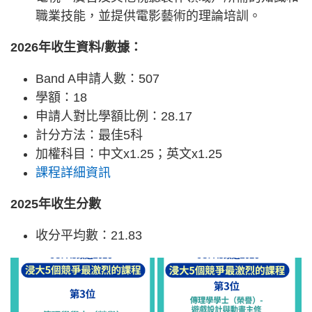
職業技能，並提供電影藝術的理論培訓。
2026年收生資料/數據：
Band A申請人數：507
學額：18
申請人對比學額比例：28.17
計分方法：最佳5科
加權科目：中文x1.25；英文x1.25
課程詳細資訊
2025年收生分數
收分平均數：21.83