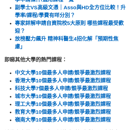
副學士VS高級文憑｜Asso與HD全方位比較！升
學率/課程/學費有咩分別？
專家詳解申請自資院校5大原則 哪些課程最受歡
迎？
放榜壓力飆升 精神科醫生4招化解「預期性焦
慮」
即睇其他大學的熱門課程：
中文大學10個最多人申請/競爭最激烈課程
香港大學10個最多人申請/競爭最激烈課程
科技大學7個最多人申請/競爭最激烈課程
城市大學10個最多人申請/競爭最激烈課程
理工大學10個最多人申請/競爭最激烈課程
教育大學10個最多人申請/競爭最激烈課程
嶺南大學10個最多人申請/競爭最激烈課程