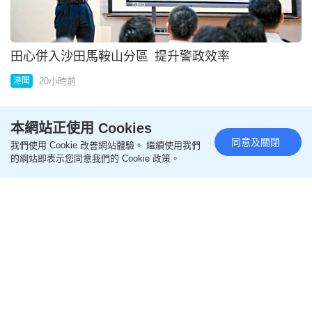
本網站正使用 Cookies
港將吳以琛加盟西乙球隊卡迪斯
同意及關閉
我們使用 Cookie 改善網站體驗。 繼續使用我們
的網站即表示您同意我們的 Cookie 政策。
20小時前
體育