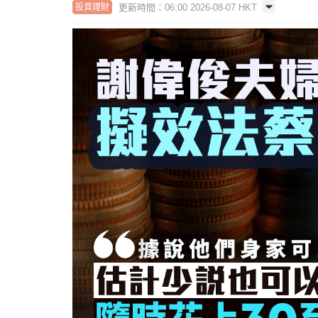
更新時間：06:00 2026-08-07 HKT
投資理財