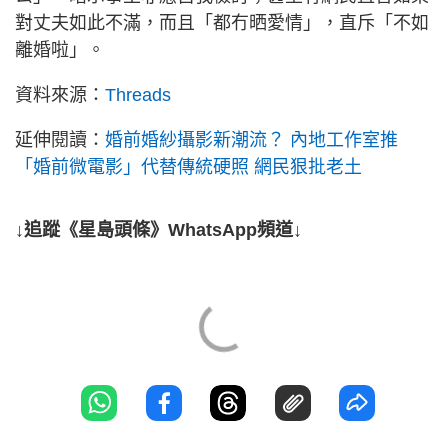
對丈夫如此不滿，而且「都冇晒愛情」，直斥「不如
離婚啦」。
資料來源：
Threads
延伸閱讀：
婚前婚紗攝影新潮流？ 內地工作室推
「婚前微電影」代替傳統硬照 網民狠批老土
↓追蹤《星島頭條》WhatsApp頻道↓