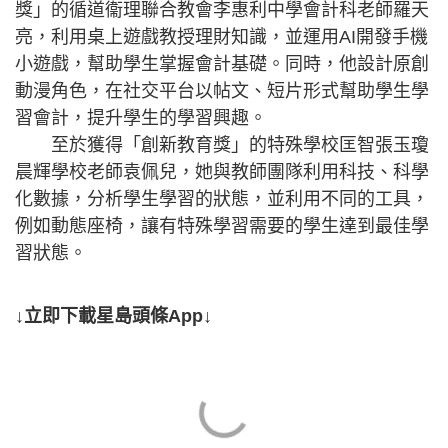
獎」的循道衞理聯合教會李惠利中學會計科老師羅天
亮，利用桌上遊戲教授理財知識，並運用AI開發手機
小遊戲，幫助學生掌握會計基礎。同時，他設計原創
動漫角色，在社交平台以帖文、短片形式幫助學生學
習會計，提升學生的學習興趣。
至於獲得「創新教育獎」的特殊學校匡智張玉瓊
晨輝學校老師袁佩兒，她與教師團隊利用科技、科學
化數據，分析學生學習的狀態，並利用不同的工具，
例如動態座椅，讓有特殊學習需要的學生達到最佳學
習狀態。
↓立即下載星島頭條App↓