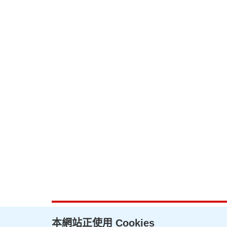
本網站正使用 Cookies