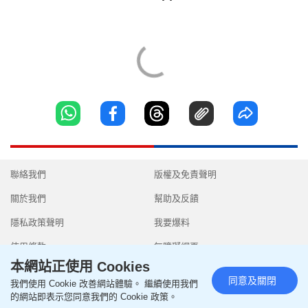
聯絡我們
版權及免責聲明
關於我們
幫助及反饋
隱私政策聲明
我要爆料
使用條款
無障礙網頁
本網站正使用 Cookies
同意及關閉
我們使用 Cookie 改善網站體驗。 繼續使用我們
的網站即表示您同意我們的 Cookie 政策。
Copyright © 2026 SingTao Ltd.All rights reserved.