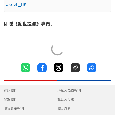
ale=zh_HK
即睇《亂世投資》專頁↓
聯絡我們
版權及免責聲明
關於我們
幫助及反饋
隱私政策聲明
我要爆料