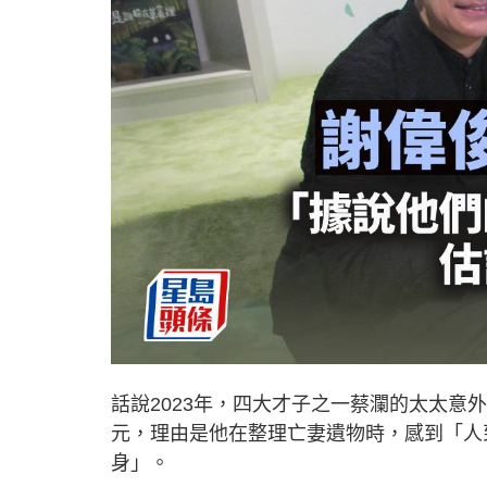
話說2023年，四大才子之一蔡瀾的太太意外
元，理由是他在整理亡妻遺物時，感到「人
身」。