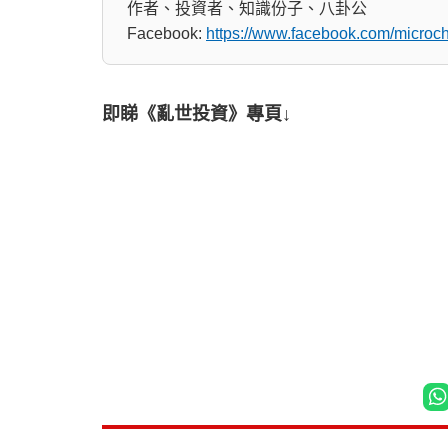
作者、投資者、知識份子、八卦公
Facebook:
https://www.facebook.com/micro
即睇《亂世投資》專頁↓