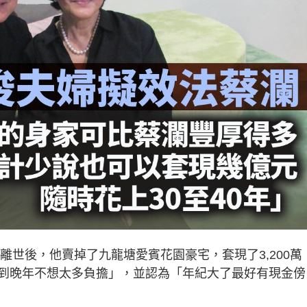
離世後，他賣掉了九龍塘愛賓花園豪宅，套現了3,200萬
到晚年不想太多負擔」，並認為「年紀大了最好有現金傍