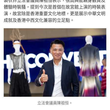
製衣界
立法會議員陳祖恒表示，很高興能親身觀賞及
體驗時裝騷，提到今次是首個在故宮館上演的時裝表
演，故宮除是香港重要文化地標，更是展示中華文明
成就及香港中西文化兼容的立足點。
立法會議員陳祖恒。