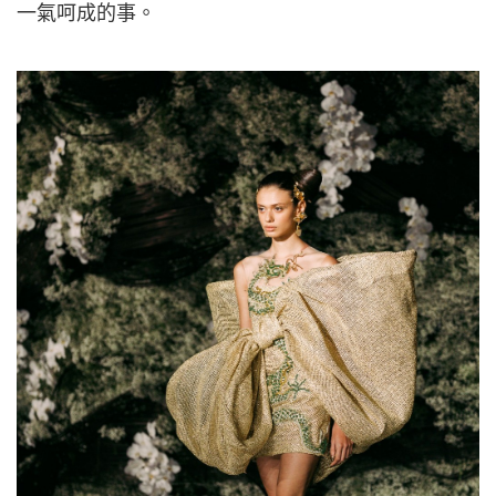
一氣呵成的事。