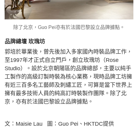
除了北京，Guo Pei亦有於法國巴黎設立品牌據點。
品牌總壇 玫瑰坊
郭培於畢業後，曾先後加入多家國內時裝品牌工作，
至1997年才正式自立門戶，創立玫瑰坊（Rose
Studio）。設於北京朝陽區的品牌總部，主要以純手
工製作的高級訂製時裝為核心業務，現時品牌工坊擁
有近三百多名工藝師及刺繡工匠，可算是當下世界上
擁有最多技術人員的純高訂時裝製作團隊。除了北
京，亦有於法國巴黎設立品牌據點。
文：Maisie Lau 圖：Guo Pei、HKTDC提供