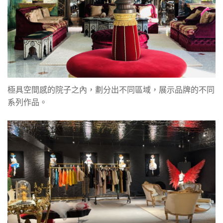
極具空間感的院子之內，劃分出不同區域，展示品牌的不同
系列作品。