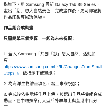
指導下，用 Samsung 最新 Galaxy Tab S9 Series，
畫出「您」想大自然景色。完成畫作後，更可即場將
作品印製專屬環保袋。
作品組合成動畫
只需簡單三個步驟，一起為未來祝願
：
1. 登入 Samsung「共創「您」想大自然」活動網
頁：
https://www.samsung.com/hk/fb/ChangesFromSmall
Steps_6
, 依指示下載畫紙；
2. 為海洋生物繪畫填色，寫上未來祝願；
3. 完成後依指示將作品上傳，被選出作品將會組合成
動畫，在中環娛樂行大型戶外屏幕上與全港市民分