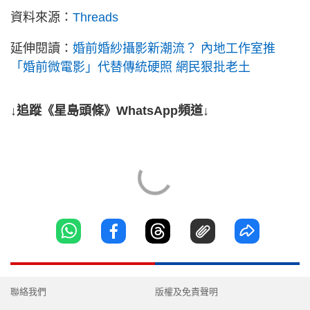
資料來源：
Threads
延伸閱讀：
婚前婚紗攝影新潮流？ 內地工作室推
「婚前微電影」代替傳統硬照 網民狠批老土
↓追蹤《星島頭條》WhatsApp頻道↓
聯絡我們
版權及免責聲明