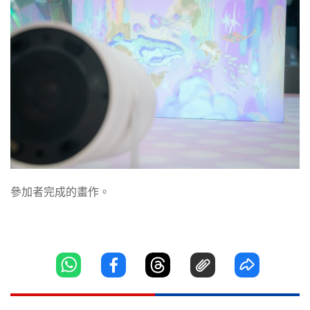
參加者完成的畫作。