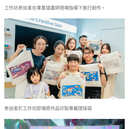
工作坊參加者在專業插畫師現場指導下進行創作。
參加者於工作坊即場將作品印製專屬環保袋