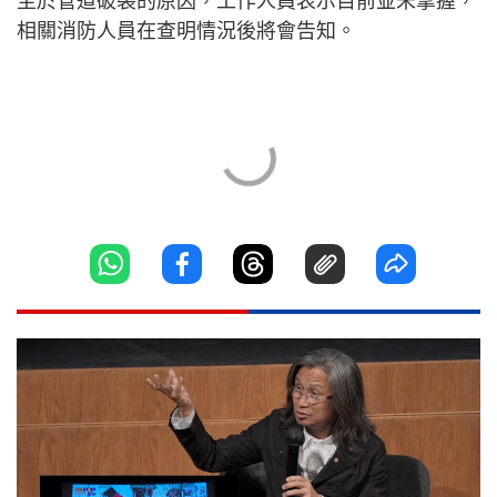
至於管道破裂的原因，工作人員表示目前並未掌握，
相關消防人員在查明情況後將會告知。