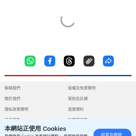
聯絡我們
版權及免責聲明
關於我們
幫助及反饋
隱私政策聲明
我要爆料
使用條款
無障礙網頁
本網站正使用 Cookies
同意及關閉