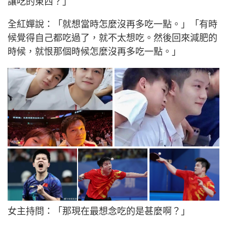
讓吃的東西？」
全紅嬋說：「就想當時怎麼沒再多吃一點。」「有時
候覺得自己都吃過了，就不太想吃。然後回來減肥的
時候，就恨那個時候怎麼沒再多吃一點。」
女主持問：「那現在最想念吃的是甚麼啊？」