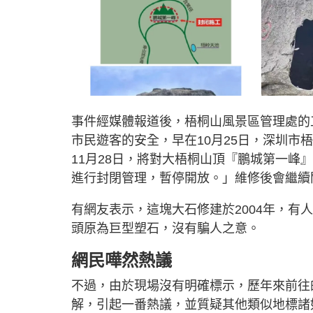
事件經媒體報道後，梧桐山風景區管理處的
市民遊客的安全，早在10月25日，深圳市梧
11月28日，將對大梧桐山頂『鵬城第一峰
進行封閉管理，暫停開放。」維修後會繼續
有網友表示，這塊大石修建於2004年，
頭原為巨型塑石，沒有騙人之意。
網民嘩然熱議
不過，由於現場沒有明確標示，歷年來前往
解，引起一番熱議，並質疑其他類似地標諸