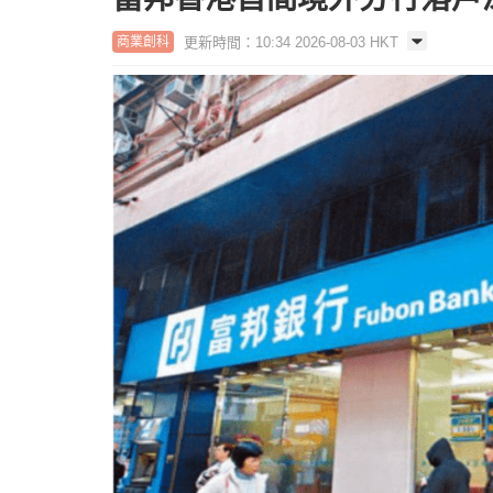
更新時間：10:34 2026-08-03 HKT
商業創科