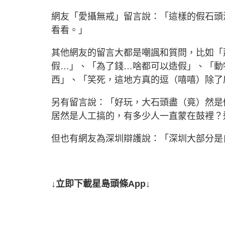
網友「愛攝無戒」留言說：「這樣的假石頭
看看。」
其他網友的留言大都是嘲諷和質問，比如「
假…」、「為了錢…啥都可以造假」、「動
西」、「笑死，這地方真的逗（嘻嘻）除了
另有留言說：「好玩，大石頭盡（竟）然是
居然是人工搞的，有多少人一直蒙在鼓裡？
但也有網友為深圳辯護說：「深圳大部分是
↓立即下載星島頭條App↓