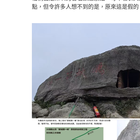
點，但令許多人想不到的是，原來這是假的