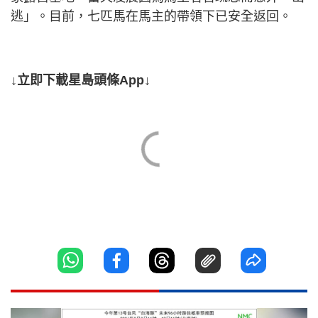
逃」。目前，七匹馬在馬主的帶領下已安全返回。
↓立即下載星島頭條App↓