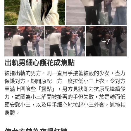
+7
出軌男細心護花成焦點
被指出軌的男方，則一直用手摟著被毆的少女，盡力
保護對方，期間原配一方一度拉低小三上衣，令對方
豐滿上圍險些「露點」，男方見狀即力抗原配繼續發
力，試圖為小三解開被扯著的手但失敗，於是轉而低
頭安慰小三，以及用手細心地拉起小三外套，遮掩其
身體。