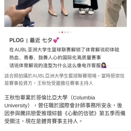
該合照拍攝於AUBL亞洲大學生籃球聯賽現場，當時蔡崇信
是賽事投資方，王秋怡受邀擔任賽事主持人
王秋怡畢業於哥倫比亞大學（Columbia
University），曾任職於國際會計師事務所安永，後
因參與騰訊戀愛推理綜藝《心動的信號》第五季而備
受關注，現在是體育賽事主持人。