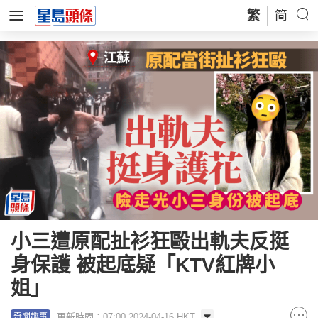
繁
简
小三遭原配扯衫狂毆出軌夫反挺
身保護 被起底疑「KTV紅牌小
姐」
更新時間：07:00 2024-04-16 HKT
奇聞趣事