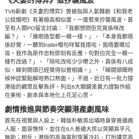
《夫妻的博弈》惹抄襲風波
TVB新劇《夫妻的博弈》曾被指與人氣韓劇《和我老
公結婚吧》有著極高相似度，一度惹來抄襲風波，甚
至有人開PO留言討論：「我都想問佢究竟係咪改
編？」、「連啲造型都一模一樣。」、「本身我都唔
係好覺，一聽到trailer嗰句咩幫我揼咗，我唔要嘅垃
圾，我作為原作忠粉即刻有反應，句對白完全一模一
樣冇改過？」、「除咗改咗少少嘢之外，真係有八成
似，睇到開頭已經覺得似曾相識。」、「睇開頭嘅時
候仲諗緊點解咁熟口熟面。」不過，近日有一批力撐
港版的觀眾反擊負評，列出6大關鍵差異力證製作組
在美術、劇本與本地化上花足心思。
劇情推進與節奏突顯港產劇風味
首先在視覺與人設上，韓版朴敏英出場時身穿普通病
人服、面容憔悴，並住在6人普通大房以突顯其平凡
無助；相反，港版的高海寧則穿著冷衫、打扮講究高