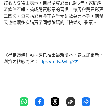
該名大獎得主表示，自己購買彩票已超5年，家庭經
濟條件不錯，養成購買彩票的習慣，每周會購買彩票
三四次，每次購彩資金在數千元到數萬元不等，前幾
天也連續多次購買了同樣號碼的「快樂8」彩票。
---
《星島頭條》APP經已推出最新版本，請立即更新，
瀏覽更精彩內容：
https://bit.ly/3yLrgYZ