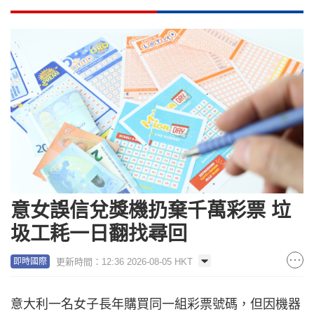
意女誤信兌獎機扔棄千萬彩票 垃
圾工耗一日翻找尋回
更新時間：12:36 2026-08-05 HKT
即時國際
意大利一名女子長年購買同一組彩票號碼，但因機器