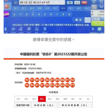
網傳幸運兒買中的號碼。