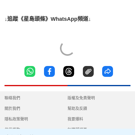
↓追蹤《星島頭條》WhatsApp頻道↓
聯絡我們
版權及免責聲明
關於我們
幫助及反饋
隱私政策聲明
我要爆料
使用條款
無障礙網頁