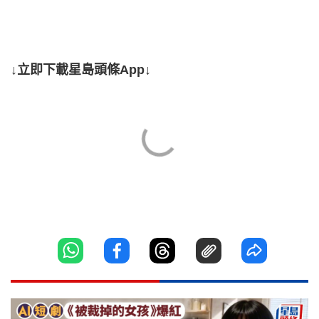
↓立即下載星島頭條App↓