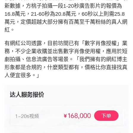
新數據，方桃子拍攝一段1-20秒廣告影片的報價為
16.8萬元，21-60秒為20.8萬元，60秒以上則需25.8
萬元，定價超越大部分擁有百萬至千萬粉絲的真人網
紅。
有網紅公司透露，目前坊間已有「數字肖像授權」業
務，不少企業收購並出售數字肖像使用權，應用於短
劇拍攝、信息流廣告等場景。「我們擁有的網紅博主
形象都是合規的，什麼類型都有，價格比你直接找真
人便宜很多。」