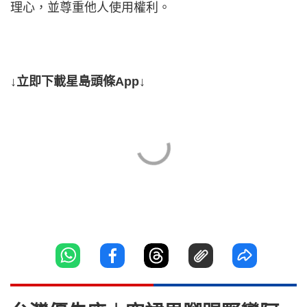
理心，並尊重他人使用權利。
↓立即下載星島頭條App↓