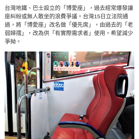
台灣地鐵、巴士設立的「博愛座」，過去經常爆發讓
座糾紛或無人敢坐的浪費爭議。台灣15日立法院通
過，將「博愛座」改名做「優先席」，由過去的「老
弱婦孺」，改為供「有實際需求者」使用，希望減少
爭拗。