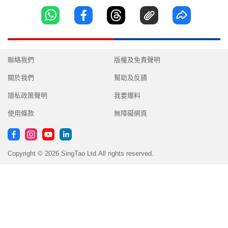
聯絡我們
版權及免責聲明
關於我們
幫助及反饋
隱私政策聲明
我要爆料
使用條款
無障礙網頁
Copyright © 2026 SingTao Ltd.All rights reserved.