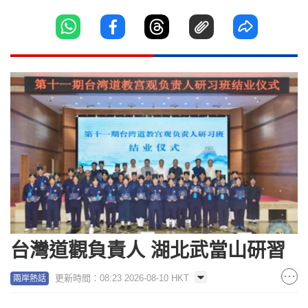
台灣道觀負責人 湖北武當山研習
更新時間：08:23 2026-08-10 HKT
兩岸熱話