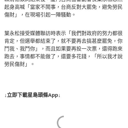
起身高喊「當家不鬧事，台商反對大罷免，避免勞民
傷財」，在現場引起一陣騷動。
葉永松接受媒體聯訪時表示「我們對政府的努力都很
肯定，但選舉都結束了，就不要再去搞甚麼罷免，你
鬥我、我鬥你」，而且如果要再投一次票，還得跑來
跑去，事情都不能做了，還要多花錢，「所以我才說
勞民傷財」。
↓立即下載星島頭條App↓