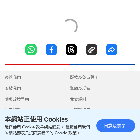
聯絡我們
版權及免責聲明
關於我們
幫助及反饋
隱私政策聲明
我要爆料
使用條款
無障礙網頁
本網站正使用 Cookies
同意及關閉
我們使用 Cookie 改善網站體驗。 繼續使用我們
的網站即表示您同意我們的 Cookie 政策。
Copyright © 2026 SingTao Ltd.All rights reserved.