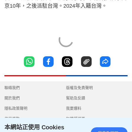
京10年，之後派駐台灣。2024年入籍台灣。
聯絡我們
版權及免責聲明
關於我們
幫助及反饋
隱私政策聲明
我要爆料
使用條款
無障礙網頁
本網站正使用 Cookies