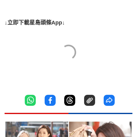
↓立即下載星島頭條App↓