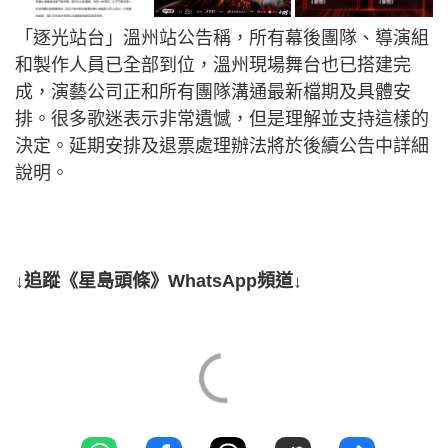
「逐光站台」溫州站公告稱，所有幕後團隊、導演組
和製作人員已全部到位，溫州現場舞台也已搭建完
成，演藝公司正和所有團隊溝通最新檔期及具體安
排。很多歌迷表示非常遺憾，但是理解並支持這樣的
決定。延期安排及退票處理辦法將於後續公告中詳細
說明。
↓追蹤《星島頭條》WhatsApp頻道↓