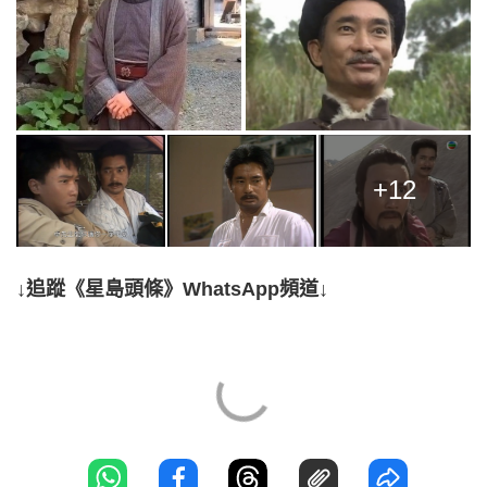
+12
↓追蹤《星島頭條》WhatsApp頻道↓