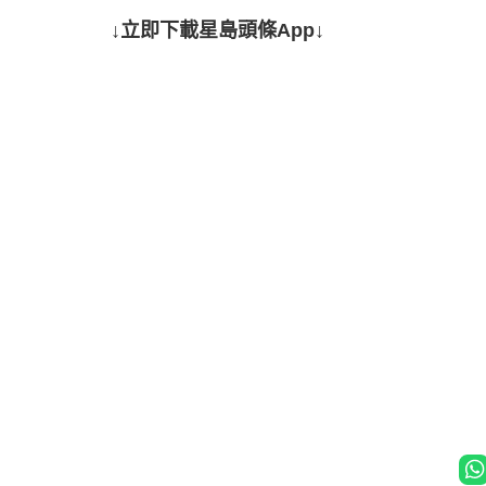
↓立即下載星島頭條App↓