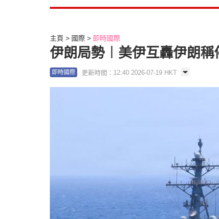
主頁
國際
即時國際
伊朗局勢︱美伊互轟伊朗稱
更新時間：12:40 2026-07-19 HKT
即時國際