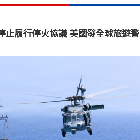
停止履行停火協議 美國發全球旅遊警