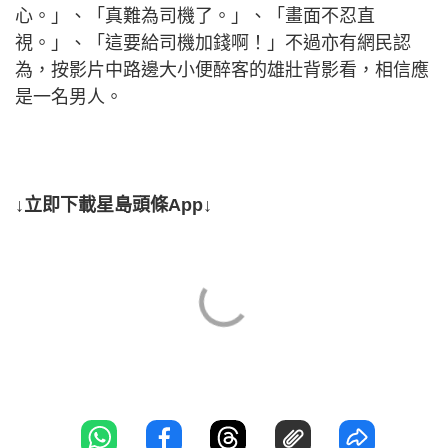
心。」、「真難為司機了。」、「畫面不忍直
視。」、「這要給司機加錢啊！」不過亦有網民認
為，按影片中路邊大小便醉客的雄壯背影看，相信應
是一名男人。
↓立即下載星島頭條App↓