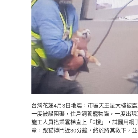
台灣花蓮4月3日地震，市區天王星大樓被震
一度被貓阻礙，住戶飼養寵物貓，一度出現
施工人員搭乘雲梯直上「6樓」，試圖用網
章，跟貓搏鬥近30分鐘，終於將其救下，