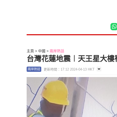
主頁
中國
兩岸熱話
台灣花蓮地震︱天王星大樓
更新時間：17:12 2024-04-13 HKT
兩岸熱話