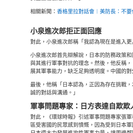
相關新聞：
香格里拉對話會︱美防長：不要
小泉進次郎拒正面回應
對此，小泉進次郎稱「我認為現在是進入更
小泉進次郎首先辯解說，日本的防務政策和
與其進行軍事對抗的理念。然後，他反稱，
展其軍事能力，缺乏足夠透明度。中國的對
最後，他稱「日本認為，正因為存在挑戰，
誠的對話與溝通。」
軍事問題專家：日方表達自欺欺
對此，《環球時報》引述軍事問題專家張軍
區受害國的民眾感到憤慨，因為受到日本軍