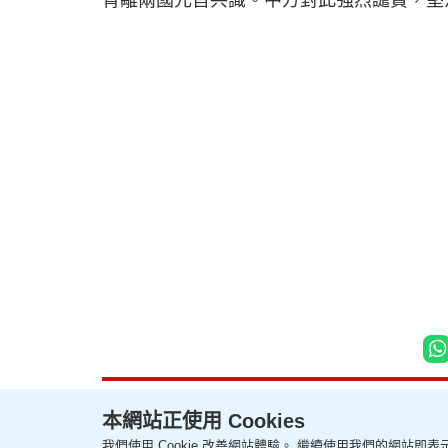
本網站正使用 Cookies
我們使用 Cookie 改善網站體驗。 繼續使用我們的網站即表示