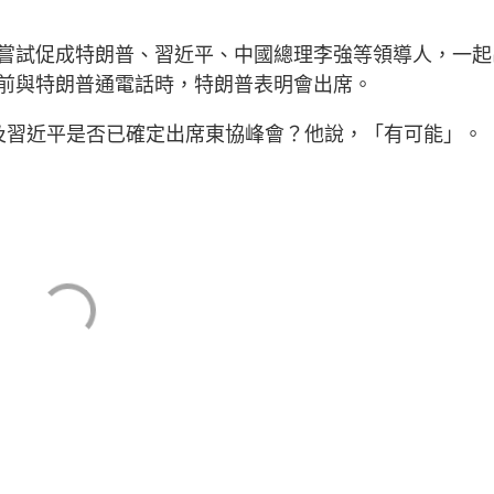
嘗試促成特朗普、習近平、中國總理李強等領導人，一起
前與特朗普通電話時，特朗普表明會出席。
及習近平是否已確定出席東協峰會？他說，「有可能」。