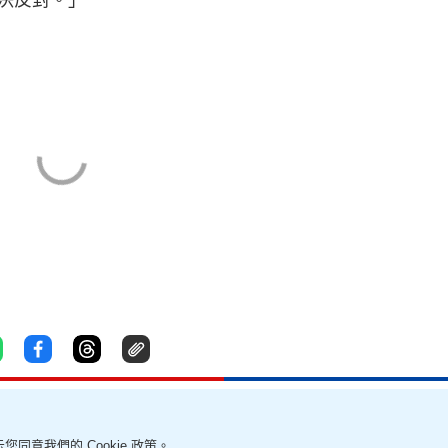
您同意我們的 Cookie 政策。