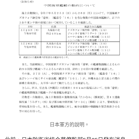
日本軍方的說明。