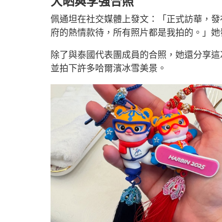
大晒與李強合照
佩通坦在社交媒體上發文：「正式訪華，發
府的熱情款待，所有照片都是我拍的。」她
除了與泰國代表團成員的合照，她還分享這
並拍下許多哈爾濱冰雪美景。