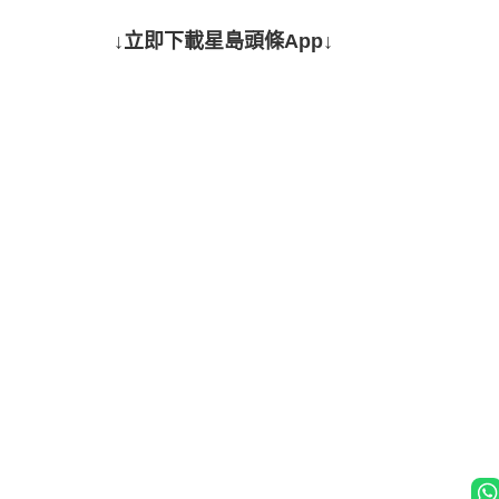
↓立即下載星島頭條App↓