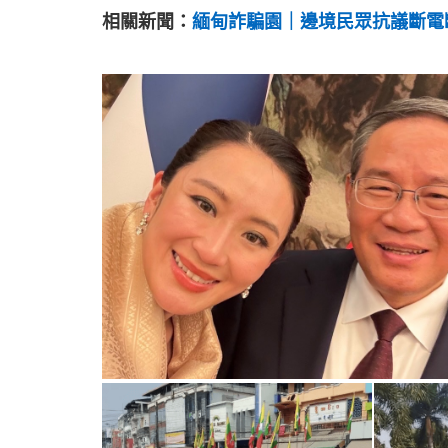
相關新聞：
緬甸詐騙園｜邊境民眾抗議斷電