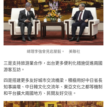
總理李強會見岩屋毅。 美聯社
三是支持旅游業合作，出台更多便利化措施促進兩國
游客互訪。
四是搭建更多友好城市交流橋梁，積極用好中日省長
知事論壇、中日韓文化交流年、東亞文化之都等機制
和平台擴大兩國地方、民間友好交往。