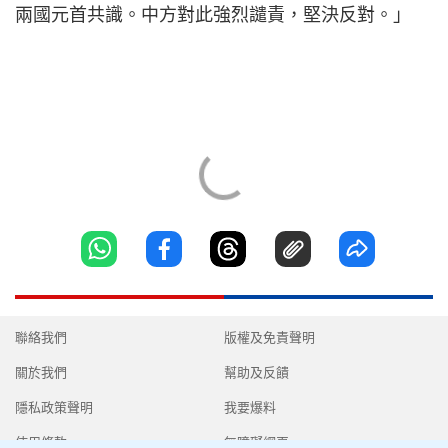
兩國元首共識。中方對此強烈譴責，堅決反對。」
聯絡我們
版權及免責聲明
關於我們
幫助及反饋
隱私政策聲明
我要爆料
使用條款
無障礙網頁