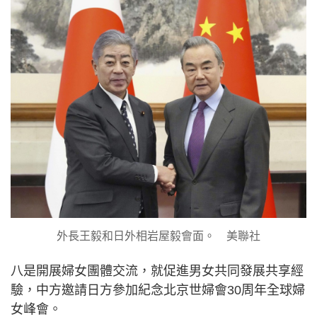
外長王毅和日外相岩屋毅會面。 美聯社
八是開展婦女團體交流，就促進男女共同發展共享經
驗，中方邀請日方參加紀念北京世婦會30周年全球婦
女峰會。