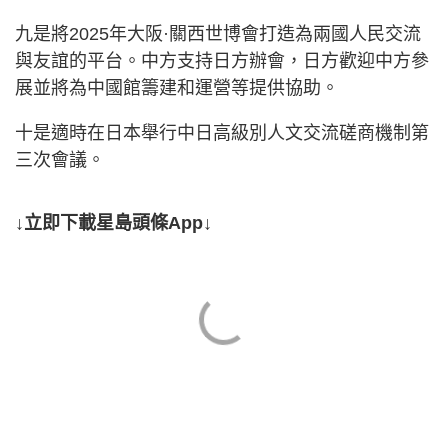
九是將2025年大阪·關西世博會打造為兩國人民交流
與友誼的平台。中方支持日方辦會，日方歡迎中方參
展並將為中國館籌建和運營等提供協助。
十是適時在日本舉行中日高級別人文交流磋商機制第
三次會議。
↓立即下載星島頭條App↓