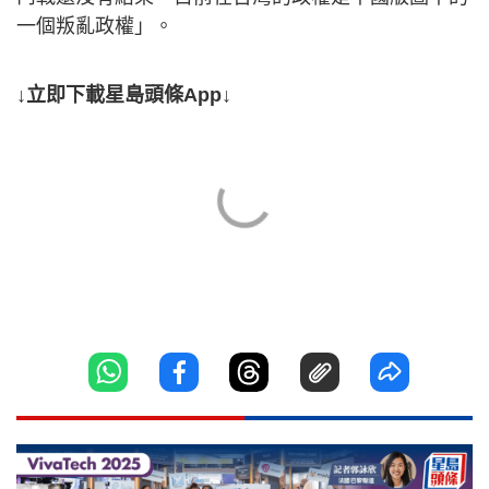
一個叛亂政權」。
↓立即下載星島頭條App↓