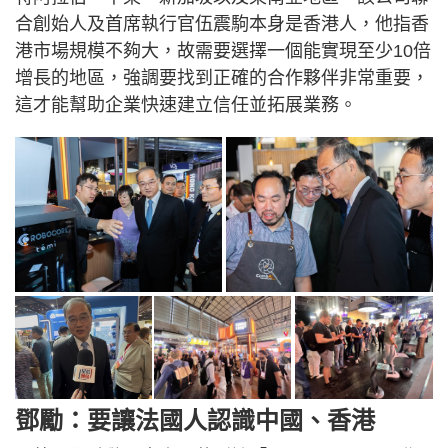
合創始人及首席執行官伍震駒本身是香港人，他指香
港市場規模不夠大，故需要選擇一個能實現至少10倍
增長的地區，強調要找到正確的合作夥伴非常重要，
這才能幫助企業快速建立信任並拓展業務。
鄧勵：要讓法國人認識中國、香港