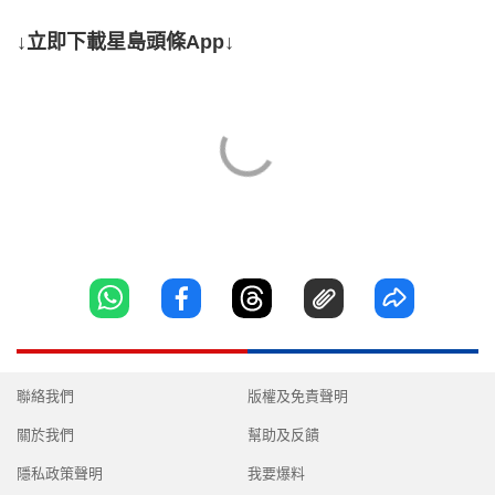
↓立即下載星島頭條App↓
聯絡我們
版權及免責聲明
關於我們
幫助及反饋
隱私政策聲明
我要爆料