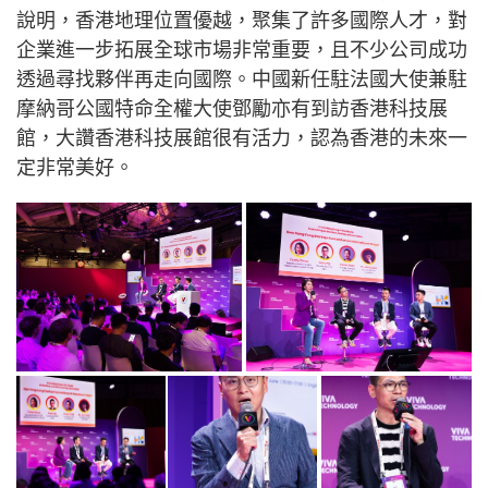
說明，香港地理位置優越，聚集了許多國際人才，對
企業進一步拓展全球市場非常重要，且不少公司成功
透過尋找夥伴再走向國際。中國新任駐法國大使兼駐
摩納哥公國特命全權大使鄧勵亦有到訪香港科技展
館，大讚香港科技展館很有活力，認為香港的未來一
定非常美好。