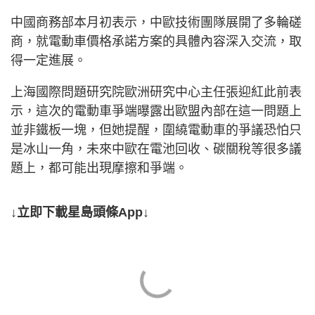
中國商務部本月初表示，中歐技術團隊展開了多輪磋
商，就電動車價格承諾方案的具體內容深入交流，取
得一定進展。
上海國際問題研究院歐洲研究中心主任張迎紅此前表
示，這次的電動車爭端曝露出歐盟內部在這一問題上
並非鐵板一塊，但她提醒，圍繞電動車的爭議恐怕只
是冰山一角，未來中歐在電池回收、碳關稅等很多議
題上，都可能出現摩擦和爭端。
↓立即下載星島頭條App↓