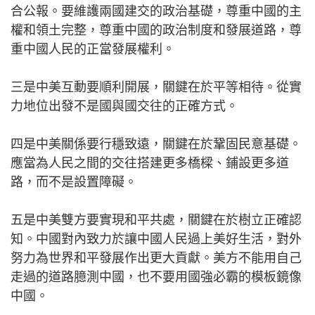
合公報。要維護兩國建交的政治基礎，尊重中國的主
權和領土完整，尊重中國的政治制度和發展道路，尊
重中國人民的正當發展權利。
三是中美互動要順利開展，關鍵在於平等相待。從實
力地位出發不是國與國交往的正確方式。
四是中美關係要行穩致遠，關鍵在於鞏固民意基礎。
應當為人民之間的交往搭建更多橋樑、鋪設更多道
路，而不是設置障礙。
五是中美雙方要實現和平共處，關鍵在於樹立正確認
知。中國對內致力於讓中國人民過上美好生活，對外
努力為世界和平發展作出更大貢獻。美方不能用自己
走過的道路臆測中國，也不要用國強必霸的模板鏡像
中國。