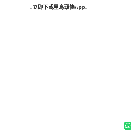
↓立即下載星島頭條App↓