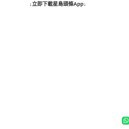
↓立即下載星島頭條App↓